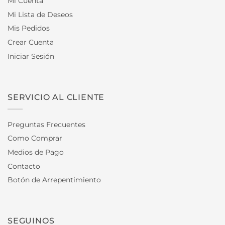
Mi Cuenta
Mi Lista de Deseos
Mis Pedidos
Crear Cuenta
Iniciar Sesión
SERVICIO AL CLIENTE
Preguntas Frecuentes
Como Comprar
Medios de Pago
Contacto
Botón de Arrepentimiento
SEGUINOS