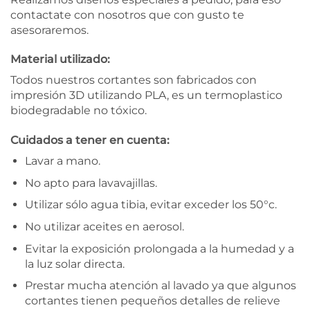
contactate con nosotros que con gusto te
asesoraremos.
Material utilizado:
Todos nuestros cortantes son fabricados con
impresión 3D utilizando PLA, es un termoplastico
biodegradable no tóxico.
Cuidados a tener en cuenta:
Lavar a mano.
No apto para lavavajillas.
Utilizar sólo agua tibia, evitar exceder los 50°c.
No utilizar aceites en aerosol.
Evitar la exposición prolongada a la humedad y a
la luz solar directa.
Prestar mucha atención al lavado ya que algunos
cortantes tienen pequeños detalles de relieve