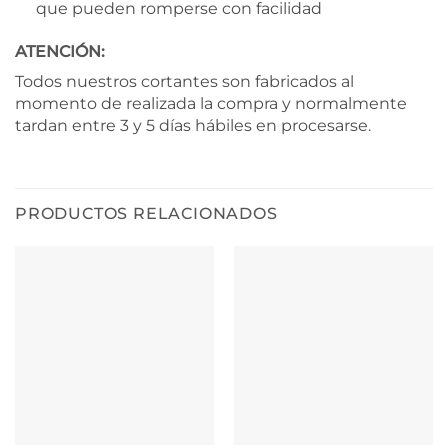
que pueden romperse con facilidad
ATENCIÓN:
Todos nuestros cortantes son fabricados al
momento de realizada la compra y normalmente
tardan entre 3 y 5 días hábiles en procesarse.
PRODUCTOS RELACIONADOS