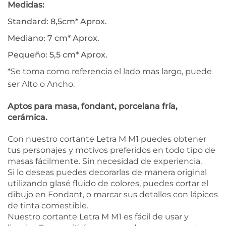
Medidas:
Standard: 8,5cm* Aprox.
Mediano: 7 cm* Aprox.
Pequeño: 5,5 cm* Aprox.
*Se toma como referencia el lado mas largo, puede
ser Alto o Ancho.
Aptos para masa, fondant, porcelana fría,
cerámica.
Con nuestro cortante Letra M M1 puedes obtener
tus personajes y motivos preferidos en todo tipo de
masas fácilmente. Sin necesidad de experiencia.
Si lo deseas puedes decorarlas de manera original
utilizando glasé fluido de colores, puedes cortar el
dibujo en Fondant, o marcar sus detalles con lápices
de tinta comestible.
Nuestro cortante Letra M M1 es fácil de usar y