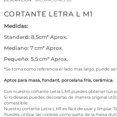
DESCRIPCIÓN
VALORACIONES (0)
CORTANTE LETRA L M1
Medidas:
Standard: 8,5cm* Aprox.
Mediano: 7 cm* Aprox.
Pequeño: 5,5 cm* Aprox.
*Se toma como referencia el lado mas largo, puede ser
Aptos para masa, fondant, porcelana fría, cerámica.
Con nuestro cortante Letra L M1 puedes obtener tus p
Si lo deseas puedes decorarlas de manera original utili
comestible.
Nuestro cortante Letra L M1 es fácil de usar y limpiar. 
Puedes utilizar las cookies como parte de la mesa dulc