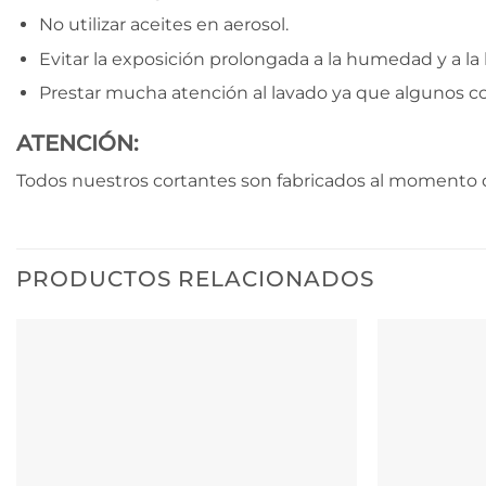
No utilizar aceites en aerosol.
Evitar la exposición prolongada a la humedad y a la l
Prestar mucha atención al lavado ya que algunos c
ATENCIÓN:
Todos nuestros cortantes son fabricados al momento d
PRODUCTOS RELACIONADOS