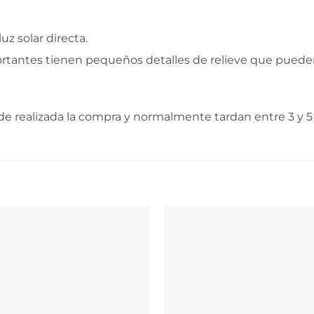
uz solar directa.
ortantes tienen pequeños detalles de relieve que puede
e realizada la compra y normalmente tardan entre 3 y 5 