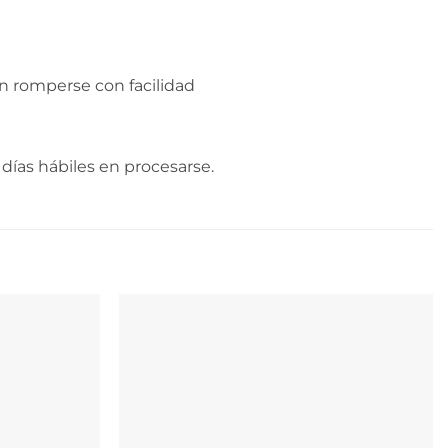
n romperse con facilidad
días hábiles en procesarse.