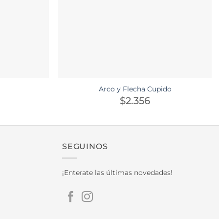
Arco y Flecha Cupido
$
2.356
SEGUINOS
¡Enterate las últimas novedades!