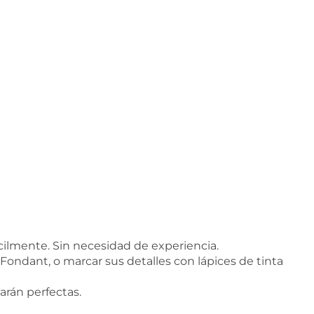
cilmente. Sin necesidad de experiencia.
 Fondant, o marcar sus detalles con lápices de tinta
darán perfectas.