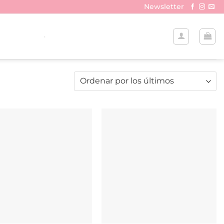
Newsletter