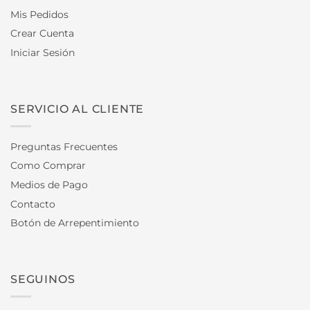
Mis Pedidos
Crear Cuenta
Iniciar Sesión
SERVICIO AL CLIENTE
Preguntas Frecuentes
Como Comprar
Medios de Pago
Contacto
Botón de Arrepentimiento
SEGUINOS