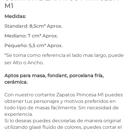
M1
Medidas:
Standard: 8,5cm* Aprox.
Mediano: 7 cm* Aprox.
Pequeño: 5,5 cm* Aprox.
*Se toma como referencia el lado mas largo, puede
ser Alto o Ancho.
Aptos para masa, fondant, porcelana fría,
cerámica.
Con nuestro cortante Zapatos Princesa M1 puedes
obtener tus personajes y motivos preferidos en
todo tipo de masas fácilmente. Sin necesidad de
experiencia.
Si lo deseas puedes decorarlas de manera original
utilizando glasé fluido de colores, puedes cortar el