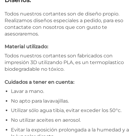
Todos nuestros cortantes son de diseño propio.
Realizamos diseños especiales a pedido, para eso
contactate con nosotros que con gusto te
asesoraremos.
Material utilizado:
Todos nuestros cortantes son fabricados con
impresión 3D utilizando PLA, es un termoplastico
biodegradable no tóxico.
Cuidados a tener en cuenta:
Lavar a mano.
No apto para lavavajillas.
Utilizar sólo agua tibia, evitar exceder los 50°c.
No utilizar aceites en aerosol.
Evitar la exposición prolongada a la humedad y a