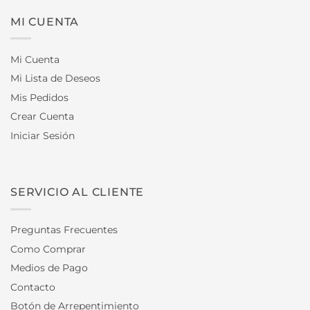
MI CUENTA
Mi Cuenta
Mi Lista de Deseos
Mis Pedidos
Crear Cuenta
Iniciar Sesión
SERVICIO AL CLIENTE
Preguntas Frecuentes
Como Comprar
Medios de Pago
Contacto
Botón de Arrepentimiento