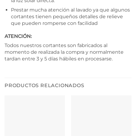
la luz solar directa.
Prestar mucha atención al lavado ya que algunos
cortantes tienen pequeños detalles de relieve
que pueden romperse con facilidad
ATENCIÓN:
Todos nuestros cortantes son fabricados al
momento de realizada la compra y normalmente
tardan entre 3 y 5 días hábiles en procesarse.
PRODUCTOS RELACIONADOS