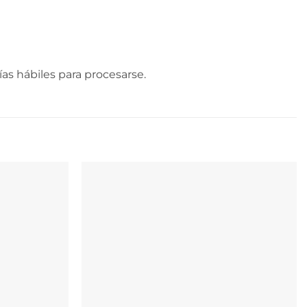
as hábiles para procesarse.