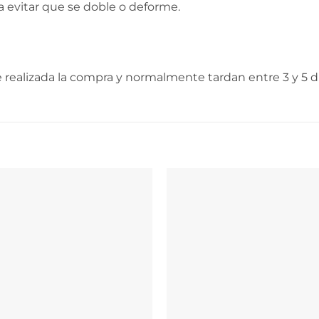
a evitar que se doble o deforme.
realizada la compra y normalmente tardan entre 3 y 5 dí