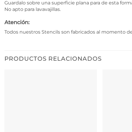
Guardalo sobre una superficie plana para de esta form
No apto para lavavajillas.
Atención:
Todos nuestros Stencils son fabricados al momento de 
PRODUCTOS RELACIONADOS