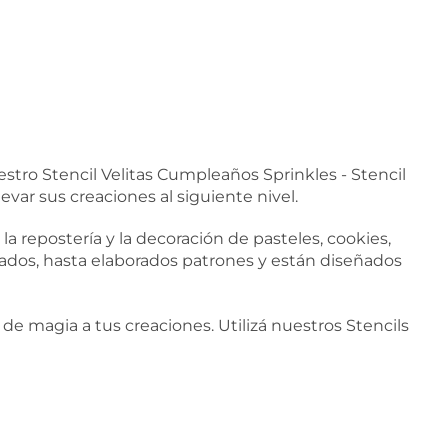
stro Stencil Velitas Cumpleaños Sprinkles - Stencil
var sus creaciones al siguiente nivel.
a repostería y la decoración de pasteles, cookies,
ados, hasta elaborados patrones y están diseñados
de magia a tus creaciones. Utilizá nuestros Stencils