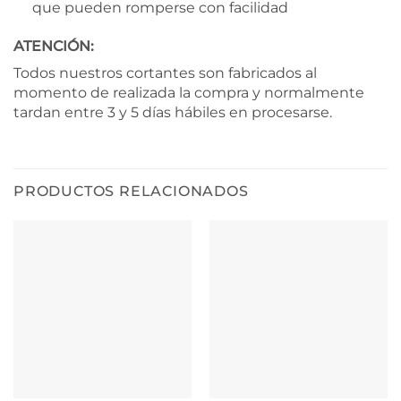
que pueden romperse con facilidad
ATENCIÓN:
Todos nuestros cortantes son fabricados al
momento de realizada la compra y normalmente
tardan entre 3 y 5 días hábiles en procesarse.
PRODUCTOS RELACIONADOS