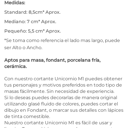
Medidas:
Standard: 8,5cm* Aprox.
Mediano: 7 cm* Aprox.
Pequeño: 5,5 cm* Aprox.
*Se toma como referencia el lado mas largo, puede
ser Alto o Ancho.
Aptos para masa, fondant, porcelana fría,
cerámica.
Con nuestro cortante Unicornio M1 puedes obtener
tus personajes y motivos preferidos en todo tipo de
masas fácilmente. Sin necesidad de experiencia.
Si lo deseas puedes decorarlas de manera original
utilizando glasé fluido de colores, puedes cortar el
dibujo en Fondant, o marcar sus detalles con lápices
de tinta comestible.
Nuestro cortante Unicornio M1 es fácil de usar y