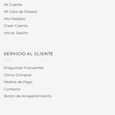
Mi Cuenta
Mi Lista de Deseos
Mis Pedidos
Crear Cuenta
Iniciar Sesión
SERVICIO AL CLIENTE
Preguntas Frecuentes
Como Comprar
Medios de Pago
Contacto
Botón de Arrepentimiento