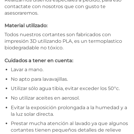
contactate con nosotros que con gusto te
asesoraremos.
Material utilizado:
Todos nuestros cortantes son fabricados con
impresión 3D utilizando PLA, es un termoplastico
biodegradable no tóxico.
Cuidados a tener en cuenta:
Lavar a mano.
No apto para lavavajillas.
Utilizar sólo agua tibia, evitar exceder los 50°c.
No utilizar aceites en aerosol.
Evitar la exposición prolongada a la humedad y a
la luz solar directa.
Prestar mucha atención al lavado ya que algunos
cortantes tienen pequeños detalles de relieve