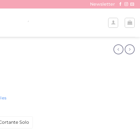
Newsletter
les
Cortante Solo