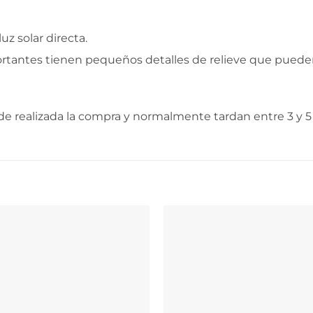
uz solar directa.
ortantes tienen pequeños detalles de relieve que puede
e realizada la compra y normalmente tardan entre 3 y 5 