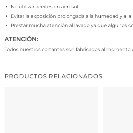
No utilizar aceites en aerosol.
Evitar la exposición prolongada a la humedad y a la l
Prestar mucha atención al lavado ya que algunos c
ATENCIÓN:
Todos nuestros cortantes son fabricados al momento d
PRODUCTOS RELACIONADOS