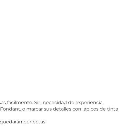
s fácilmente. Sin necesidad de experiencia.
 Fondant, o marcar sus detalles con lápices de tinta
y quedarán perfectas.