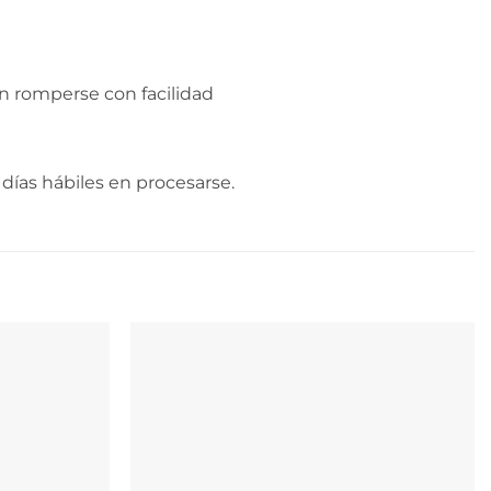
n romperse con facilidad
días hábiles en procesarse.