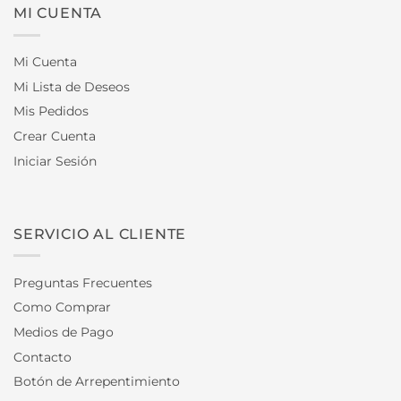
MI CUENTA
Mi Cuenta
Mi Lista de Deseos
Mis Pedidos
Crear Cuenta
Iniciar Sesión
SERVICIO AL CLIENTE
Preguntas Frecuentes
Como Comprar
Medios de Pago
Contacto
Botón de Arrepentimiento