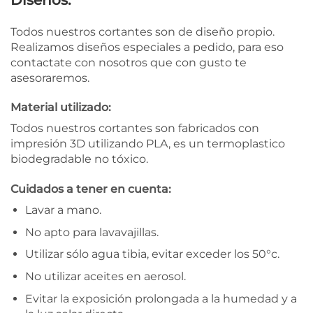
Todos nuestros cortantes son de diseño propio.
Realizamos diseños especiales a pedido, para eso
contactate con nosotros que con gusto te
asesoraremos.
Material utilizado:
Todos nuestros cortantes son fabricados con
impresión 3D utilizando PLA, es un termoplastico
biodegradable no tóxico.
Cuidados a tener en cuenta:
Lavar a mano.
No apto para lavavajillas.
Utilizar sólo agua tibia, evitar exceder los 50°c.
No utilizar aceites en aerosol.
Evitar la exposición prolongada a la humedad y a