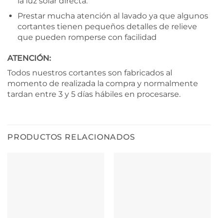
la luz solar directa.
Prestar mucha atención al lavado ya que algunos
cortantes tienen pequeños detalles de relieve
que pueden romperse con facilidad
ATENCIÓN:
Todos nuestros cortantes son fabricados al
momento de realizada la compra y normalmente
tardan entre 3 y 5 días hábiles en procesarse.
PRODUCTOS RELACIONADOS