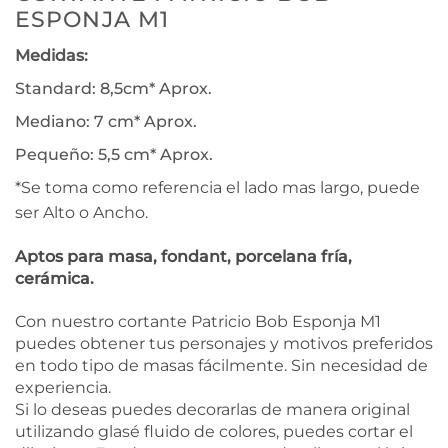
ESPONJA M1
Medidas:
Standard: 8,5cm* Aprox.
Mediano: 7 cm* Aprox.
Pequeño: 5,5 cm* Aprox.
*Se toma como referencia el lado mas largo, puede
ser Alto o Ancho.
Aptos para masa, fondant, porcelana fría,
cerámica.
Con nuestro cortante Patricio Bob Esponja M1
puedes obtener tus personajes y motivos preferidos
en todo tipo de masas fácilmente. Sin necesidad de
experiencia.
Si lo deseas puedes decorarlas de manera original
utilizando glasé fluido de colores, puedes cortar el