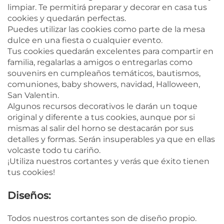
limpiar. Te permitirá preparar y decorar en casa tus
cookies y quedarán perfectas.
Puedes utilizar las cookies como parte de la mesa
dulce en una fiesta o cualquier evento.
Tus cookies quedarán excelentes para compartir en
familia, regalarlas a amigos o entregarlas como
souvenirs en cumpleaños temáticos, bautismos,
comuniones, baby showers, navidad, Halloween,
San Valentin.
Algunos recursos decorativos le darán un toque
original y diferente a tus cookies, aunque por si
mismas al salir del horno se destacarán por sus
detalles y formas. Serán insuperables ya que en ellas
volcaste todo tu cariño.
¡Utiliza nuestros cortantes y verás que éxito tienen
tus cookies!
Diseños:
Todos nuestros cortantes son de diseño propio.