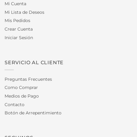
Mi Cuenta
Mi Lista de Deseos
Mis Pedidos
Crear Cuenta
Iniciar Sesión
SERVICIO AL CLIENTE
Preguntas Frecuentes
Como Comprar
Medios de Pago
Contacto
Botón de Arrepentimiento