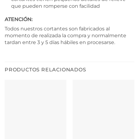
que pueden romperse con facilidad
ATENCIÓN:
Todos nuestros cortantes son fabricados al
momento de realizada la compra y normalmente
tardan entre 3 y 5 días hábiles en procesarse.
PRODUCTOS RELACIONADOS