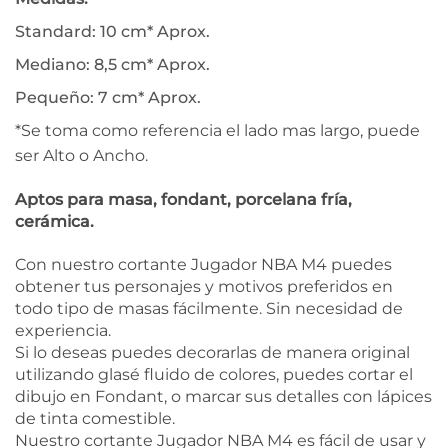
Standard: 10 cm* Aprox.
Mediano: 8,5 cm* Aprox.
Pequeño: 7 cm* Aprox.
*Se toma como referencia el lado mas largo, puede
ser Alto o Ancho.
Aptos para masa, fondant, porcelana fría,
cerámica.
Con nuestro cortante Jugador NBA M4 puedes
obtener tus personajes y motivos preferidos en
todo tipo de masas fácilmente. Sin necesidad de
experiencia.
Si lo deseas puedes decorarlas de manera original
utilizando glasé fluido de colores, puedes cortar el
dibujo en Fondant, o marcar sus detalles con lápices
de tinta comestible.
Nuestro cortante Jugador NBA M4 es fácil de usar y