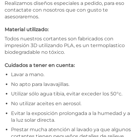
Realizamos diseños especiales a pedido, para eso
contactate con nosotros que con gusto te
asesoraremos.
Material utilizado:
Todos nuestros cortantes son fabricados con
impresión 3D utilizando PLA, es un termoplastico
biodegradable no tóxico.
Cuidados a tener en cuenta:
Lavar a mano.
No apto para lavavajillas.
Utilizar sólo agua tibia, evitar exceder los 50°c.
No utilizar aceites en aerosol.
Evitar la exposición prolongada a la humedad y a
la luz solar directa.
Prestar mucha atención al lavado ya que algunos
cortantes tienen pequeños detalles de relieve