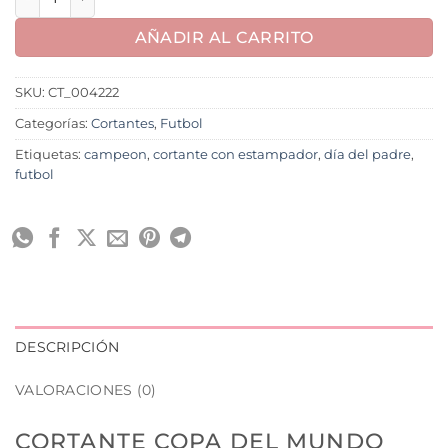
AÑADIR AL CARRITO
SKU:
CT_004222
Categorías:
Cortantes
,
Futbol
Etiquetas:
campeon
,
cortante con estampador
,
día del padre
,
futbol
DESCRIPCIÓN
VALORACIONES (0)
CORTANTE COPA DEL MUNDO