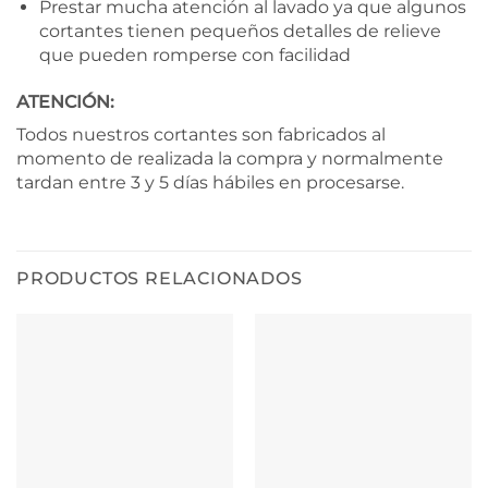
Prestar mucha atención al lavado ya que algunos
cortantes tienen pequeños detalles de relieve
que pueden romperse con facilidad
ATENCIÓN:
Todos nuestros cortantes son fabricados al
momento de realizada la compra y normalmente
tardan entre 3 y 5 días hábiles en procesarse.
PRODUCTOS RELACIONADOS