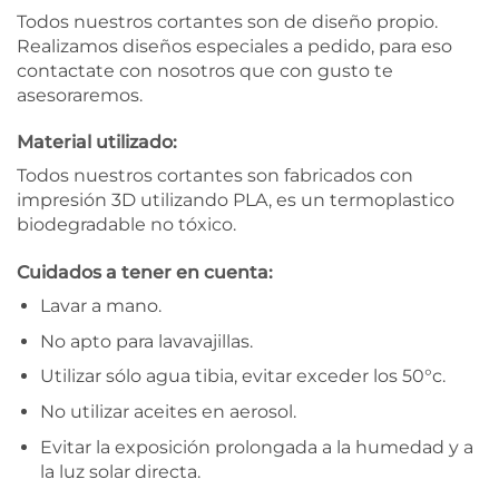
Todos nuestros cortantes son de diseño propio.
Realizamos diseños especiales a pedido, para eso
contactate con nosotros que con gusto te
asesoraremos.
Material utilizado:
Todos nuestros cortantes son fabricados con
impresión 3D utilizando PLA, es un termoplastico
biodegradable no tóxico.
Cuidados a tener en cuenta:
Lavar a mano.
No apto para lavavajillas.
Utilizar sólo agua tibia, evitar exceder los 50°c.
No utilizar aceites en aerosol.
Evitar la exposición prolongada a la humedad y a
la luz solar directa.