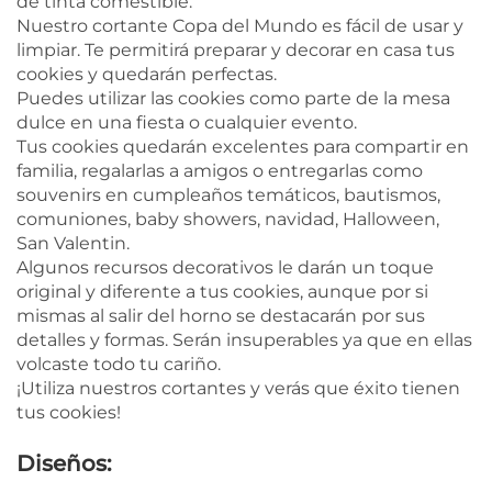
de tinta comestible.
Nuestro cortante Copa del Mundo es fácil de usar y
limpiar. Te permitirá preparar y decorar en casa tus
cookies y quedarán perfectas.
Puedes utilizar las cookies como parte de la mesa
dulce en una fiesta o cualquier evento.
Tus cookies quedarán excelentes para compartir en
familia, regalarlas a amigos o entregarlas como
souvenirs en cumpleaños temáticos, bautismos,
comuniones, baby showers, navidad, Halloween,
San Valentin.
Algunos recursos decorativos le darán un toque
original y diferente a tus cookies, aunque por si
mismas al salir del horno se destacarán por sus
detalles y formas. Serán insuperables ya que en ellas
volcaste todo tu cariño.
¡Utiliza nuestros cortantes y verás que éxito tienen
tus cookies!
Diseños: