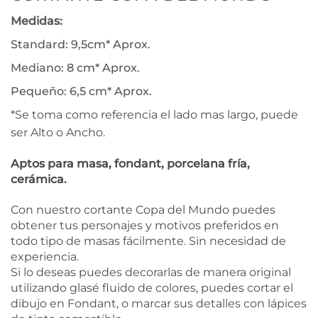
Medidas:
Standard: 9,5cm* Aprox.
Mediano: 8 cm* Aprox.
Pequeño: 6,5 cm* Aprox.
*Se toma como referencia el lado mas largo, puede
ser Alto o Ancho.
Aptos para masa, fondant, porcelana fría,
cerámica.
Con nuestro cortante Copa del Mundo puedes
obtener tus personajes y motivos preferidos en
todo tipo de masas fácilmente. Sin necesidad de
experiencia.
Si lo deseas puedes decorarlas de manera original
utilizando glasé fluido de colores, puedes cortar el
dibujo en Fondant, o marcar sus detalles con lápices