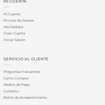
MI CUENTA
Mi Cuenta
Mi Lista de Deseos
Mis Pedidos
Crear Cuenta
Iniciar Sesión
SERVICIO AL CLIENTE
Preguntas Frecuentes
Como Comprar
Medios de Pago
Contacto
Botón de Arrepentimiento