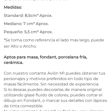
Medidas:
Standard: 8,5cm* Aprox.
Mediano: 7 cm* Aprox.
Pequeño: 5,5 cm* Aprox.
*Se toma como referencia el lado mas largo, puede
ser Alto o Ancho.
Aptos para masa, fondant, porcelana fría,
cerámica.
Con nuestro cortante Avión M1 puedes obtener tus
personajes y motivos preferidos en todo tipo de
masas fácilmente. Sin necesidad de experiencia.
Si lo deseas puedes decorarlas de manera original
utilizando glasé fluido de colores, puedes cortar el
dibujo en Fondant, o marcar sus detalles con lápices
de tinta comestible.