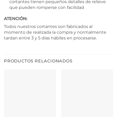
cortantes tienen pequeños detalles de relieve
que pueden romperse con facilidad
ATENCIÓN:
Todos nuestros cortantes son fabricados al
momento de realizada la compra y normalmente
tardan entre 3 y 5 días hábiles en procesarse.
PRODUCTOS RELACIONADOS