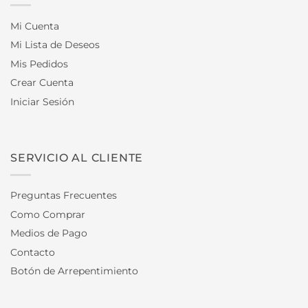
Mi Cuenta
Mi Lista de Deseos
Mis Pedidos
Crear Cuenta
Iniciar Sesión
SERVICIO AL CLIENTE
Preguntas Frecuentes
Como Comprar
Medios de Pago
Contacto
Botón de Arrepentimiento