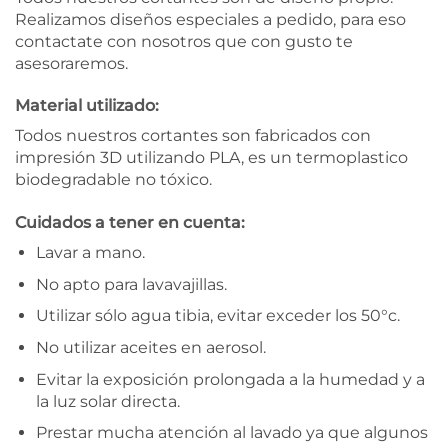
Realizamos diseños especiales a pedido, para eso
contactate con nosotros que con gusto te
asesoraremos.
Material utilizado:
Todos nuestros cortantes son fabricados con
impresión 3D utilizando PLA, es un termoplastico
biodegradable no tóxico.
Cuidados a tener en cuenta:
Lavar a mano.
No apto para lavavajillas.
Utilizar sólo agua tibia, evitar exceder los 50°c.
No utilizar aceites en aerosol.
Evitar la exposición prolongada a la humedad y a
la luz solar directa.
Prestar mucha atención al lavado ya que algunos