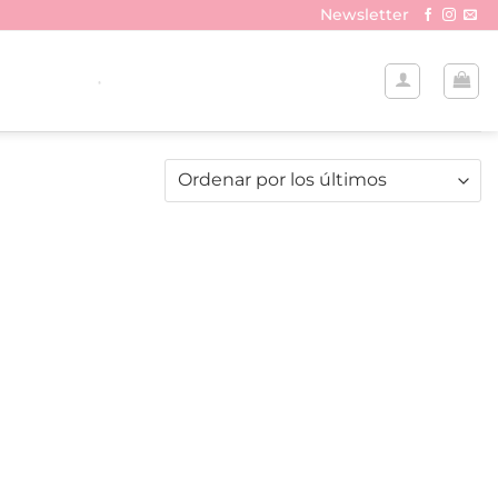
Newsletter