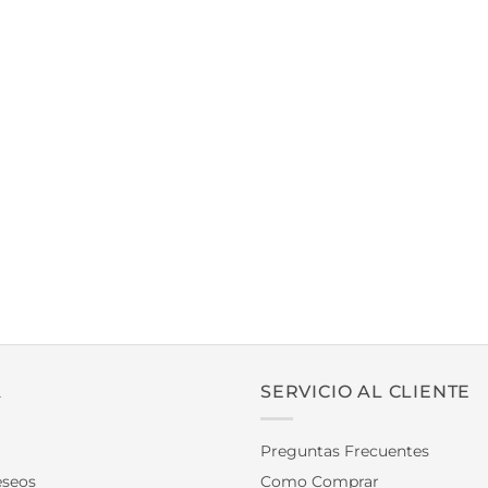
A
SERVICIO AL CLIENTE
Preguntas Frecuentes
eseos
Como Comprar