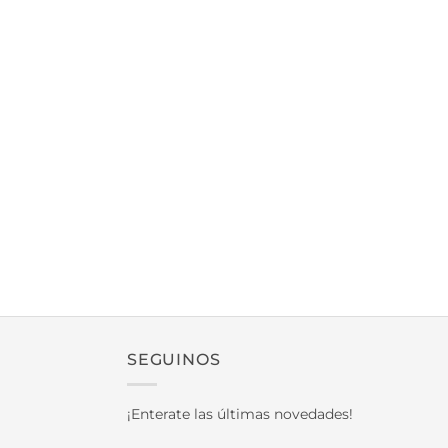
SEGUINOS
¡Enterate las últimas novedades!