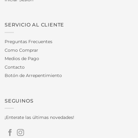
SERVICIO AL CLIENTE
Preguntas Frecuentes
Como Comprar
Medios de Pago
Contacto
Botón de Arrepentimiento
SEGUINOS
¡Enterate las últimas novedades!