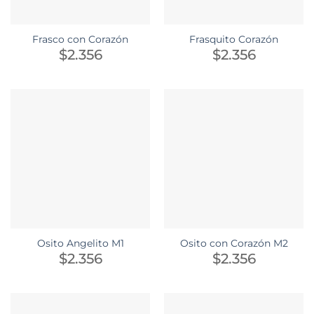
Frasco con Corazón
Frasquito Corazón
$
2.356
$
2.356
Osito Angelito M1
Osito con Corazón M2
$
2.356
$
2.356