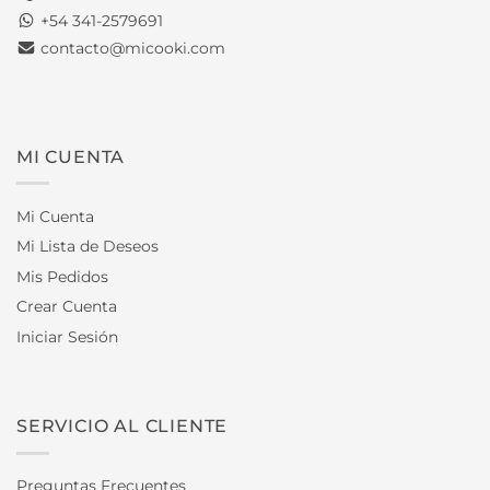
+54 341-2579691
contacto@micooki.com
MI CUENTA
Mi Cuenta
Mi Lista de Deseos
Mis Pedidos
Crear Cuenta
Iniciar Sesión
SERVICIO AL CLIENTE
Preguntas Frecuentes