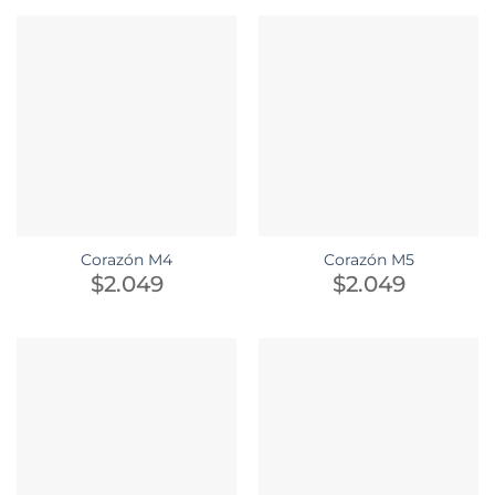
Corazón M4
Corazón M5
$
2.049
$
2.049