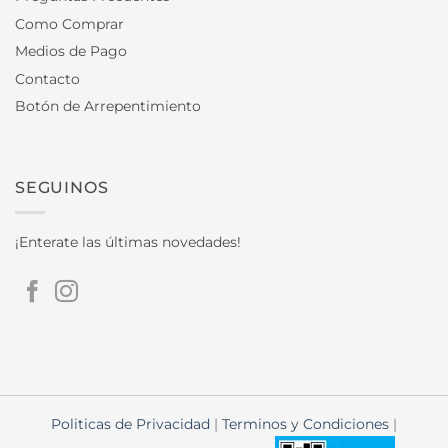
Como Comprar
Medios de Pago
Contacto
Botón de Arrepentimiento
SEGUINOS
¡Enterate las últimas novedades!
Politicas de Privacidad
|
Terminos y Condiciones
|