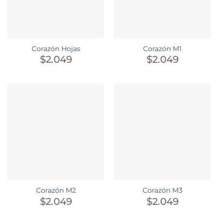
Corazón Hojas
Corazón M1
$
2.049
$
2.049
Corazón M2
Corazón M3
$
2.049
$
2.049